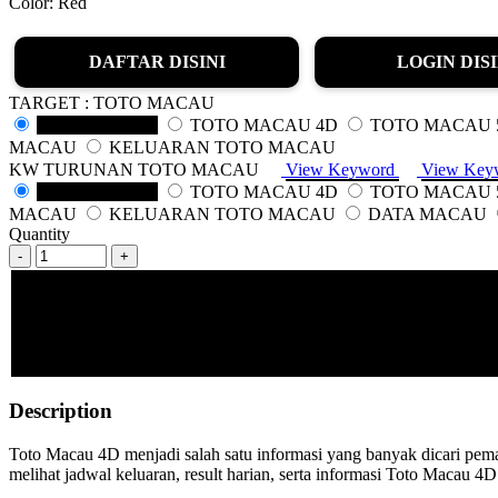
Color:
Red
DAFTAR DISINI
LOGIN DISI
TARGET : TOTO MACAU
TOTO MACAU
TOTO MACAU 4D
TOTO MACAU 
MACAU
KELUARAN TOTO MACAU
KW TURUNAN TOTO MACAU
View Keyword
View Key
TOTO MACAU
TOTO MACAU 4D
TOTO MACAU 
MACAU
KELUARAN TOTO MACAU
DATA MACAU
Quantity
-
+
Setelwin kini memiliki featured project untuk mendukung pemain tot
ini.
Description
Toto Macau 4D menjadi salah satu informasi yang banyak dicari pe
melihat jadwal keluaran, result harian, serta informasi Toto Macau 