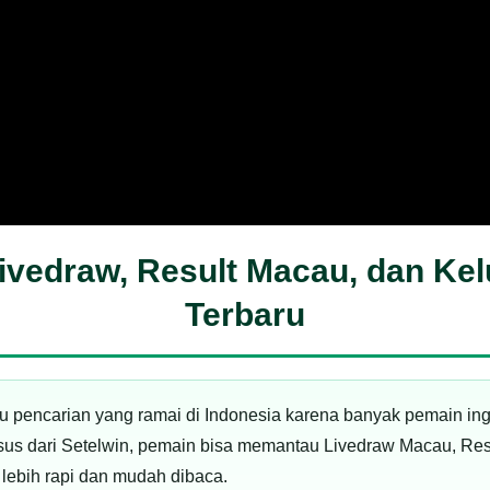
ivedraw, Result Macau, dan Ke
Terbaru
u pencarian yang ramai di Indonesia karena banyak pemain ing
husus dari Setelwin, pemain bisa memantau Livedraw Macau, Re
lebih rapi dan mudah dibaca.