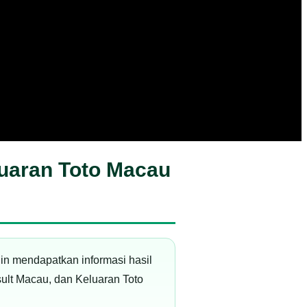
luaran Toto Macau
in mendapatkan informasi hasil
sult Macau, dan Keluaran Toto