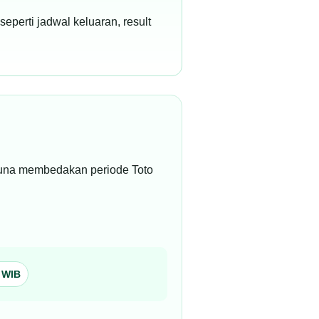
eperti jadwal keluaran, result
guna membedakan periode Toto
 WIB